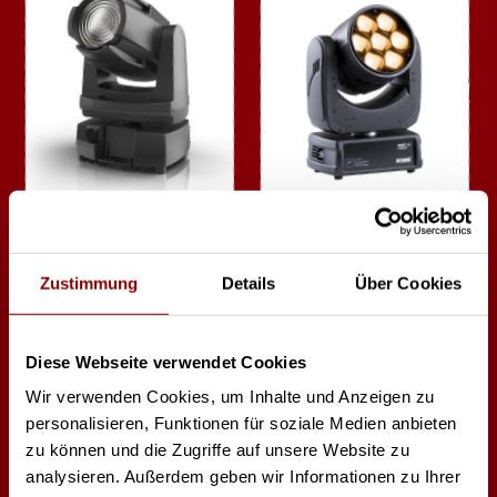
SGM G-4 Wash RGBAM
Robe Ledbeam 150
IP65
Zustimmung
Details
Über Cookies
Diese Webseite verwendet Cookies
Wir verwenden Cookies, um Inhalte und Anzeigen zu
personalisieren, Funktionen für soziale Medien anbieten
zu können und die Zugriffe auf unsere Website zu
analysieren. Außerdem geben wir Informationen zu Ihrer