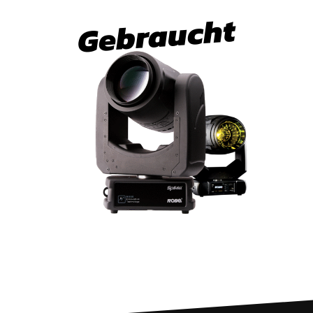
Gebraucht