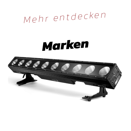
Mehr entdecken
Marken