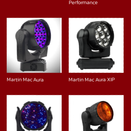
Performance
Martin Mac Aura
Martin Mac Aura XIP