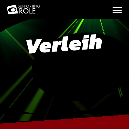
Verleih