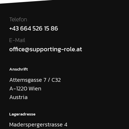
Telefon
+43 664 526 15 86
E-Mail
office@supporting-role.at
Anschrift
Attemsgasse 7 / C32
A-1220
Wien
Austria
Lageradresse
Maderspergerstrasse 4