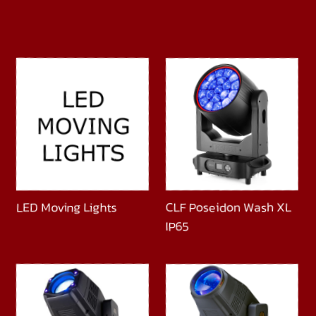
LED Moving Lights
CLF Poseidon Wash XL
IP65