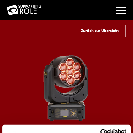
Zurück zur Übersicht