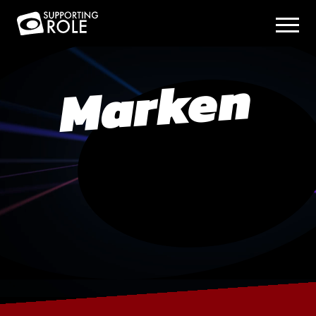
Marken