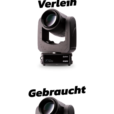
Verleih
Gebraucht