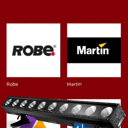
Robe
Martin