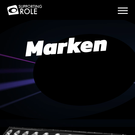
Marken