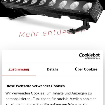
Mehr entdecken
Verleih
Zustimmung
Details
Über Cookies
Diese Webseite verwendet Cookies
Wir verwenden Cookies, um Inhalte und Anzeigen zu
personalisieren, Funktionen für soziale Medien anbieten
zu können und die Zugriffe auf unsere Website zu