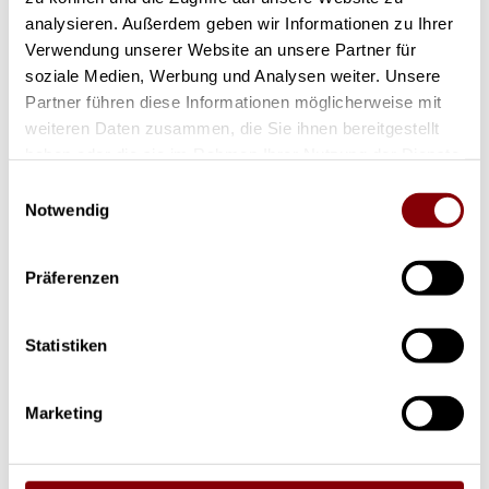
analysieren. Außerdem geben wir Informationen zu Ihrer
Verwendung unserer Website an unsere Partner für
soziale Medien, Werbung und Analysen weiter. Unsere
Partner führen diese Informationen möglicherweise mit
Gebraucht
weiteren Daten zusammen, die Sie ihnen bereitgestellt
haben oder die sie im Rahmen Ihrer Nutzung der Dienste
gesammelt haben.
Einwilligungsauswahl
Notwendig
Präferenzen
Statistiken
Marketing