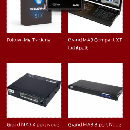
Follow-Me Tracking
Grand MA3 Compact XT
Lichtpult
Grand MA3 4 port Node
Grand MA3 8 port Node