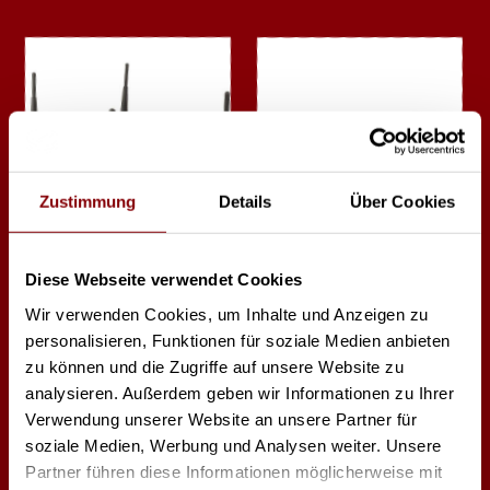
Zustimmung
Details
Über Cookies
Luminex LumiNode 12
Lumenradio CRMX
Diese Webseite verwendet Cookies
Stardust
Wir verwenden Cookies, um Inhalte und Anzeigen zu
personalisieren, Funktionen für soziale Medien anbieten
zu können und die Zugriffe auf unsere Website zu
analysieren. Außerdem geben wir Informationen zu Ihrer
Verwendung unserer Website an unsere Partner für
soziale Medien, Werbung und Analysen weiter. Unsere
Partner führen diese Informationen möglicherweise mit