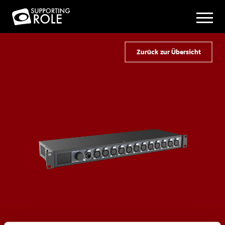
Zurück zur Übersicht