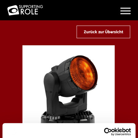
Zurück zur Übersicht