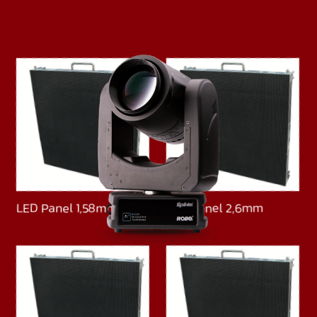
LED Panel 1,58mm
LED Panel 2,6mm