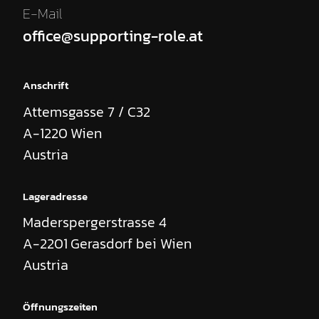
E-Mail
office@supporting-role.at
Anschrift
Attemsgasse 7 / C32
A-1220
Wien
Austria
Lageradresse
Maderspergerstrasse 4
A-2201
Gerasdorf bei Wien
Austria
Öffnungszeiten