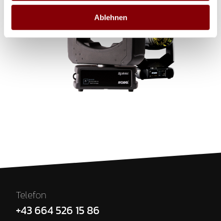
Ablehnen
Telefon
+43 664 526 15 86