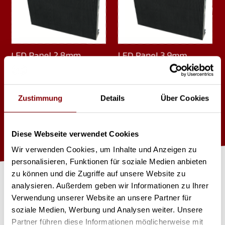
LED Panel 2,8mm
LED Panel 3,9mm
Zustimmung
Details
Über Cookies
Diese Webseite verwendet Cookies
Wir verwenden Cookies, um Inhalte und Anzeigen zu
personalisieren, Funktionen für soziale Medien anbieten
zu können und die Zugriffe auf unsere Website zu
Mehr entdecken
analysieren. Außerdem geben wir Informationen zu Ihrer
Verwendung unserer Website an unsere Partner für
soziale Medien, Werbung und Analysen weiter. Unsere
Partner führen diese Informationen möglicherweise mit