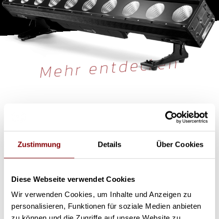
Mehr entdecken
Verleih
Zustimmung
Details
Über Cookies
Diese Webseite verwendet Cookies
Wir verwenden Cookies, um Inhalte und Anzeigen zu
personalisieren, Funktionen für soziale Medien anbieten
zu können und die Zugriffe auf unsere Website zu