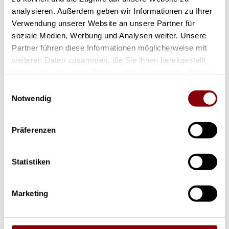
analysieren. Außerdem geben wir Informationen zu Ihrer
Verwendung unserer Website an unsere Partner für
soziale Medien, Werbung und Analysen weiter. Unsere
Partner führen diese Informationen möglicherweise mit
Gebraucht
weiteren Daten zusammen, die Sie ihnen bereitgestellt
haben oder die sie im Rahmen Ihrer Nutzung der Dienste
gesammelt haben.
Einwilligungsauswahl
Notwendig
Präferenzen
Statistiken
Marketing