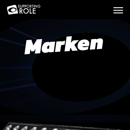
Marken