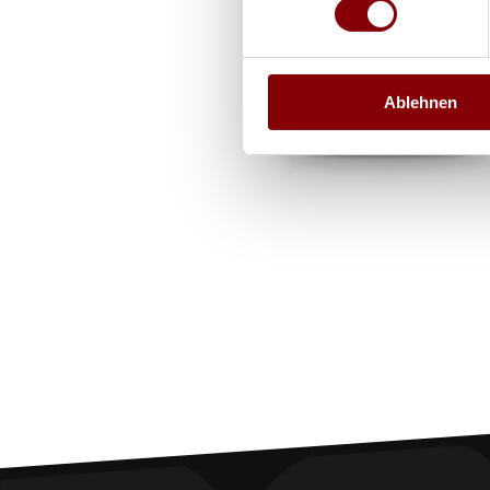
Ablehnen