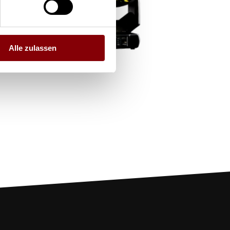
Alle zulassen