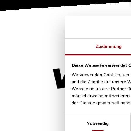
Zustimmung
Verle
Diese Webseite verwendet 
Wir verwenden Cookies, um I
und die Zugriffe auf unsere 
Website an unsere Partner fü
möglicherweise mit weiteren
der Dienste gesammelt habe
Einwilligungsauswahl
Notwendig