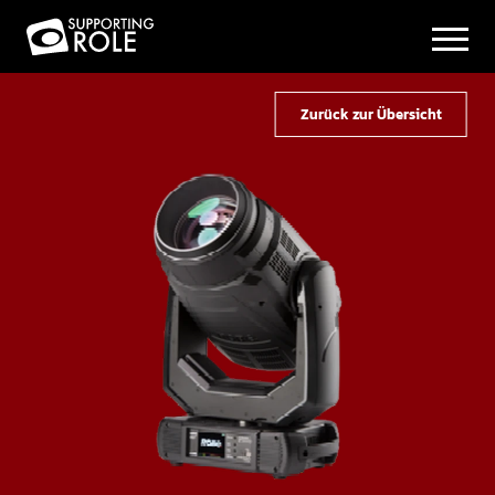
Zurück zur Übersicht