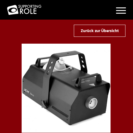
Zurück zur Übersicht