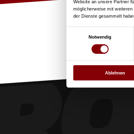
Website an unsere Partner fü
Jetzt
möglicherweise mit weiteren
der Dienste gesammelt habe
Einwilligungsauswahl
Notwendig
Ablehnen