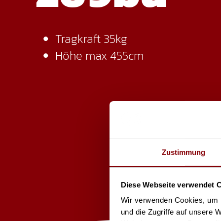
Tragkraft 35kg
Höhe max 455cm
Zustimmung
Diese Webseite verwendet 
Wir verwenden Cookies, um I
und die Zugriffe auf unsere 