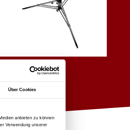
Über Cookies
 Medien anbieten zu können
hrer Verwendung unserer