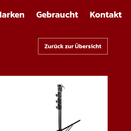
arken
Gebraucht
Kontakt
Zurück zur Übersicht