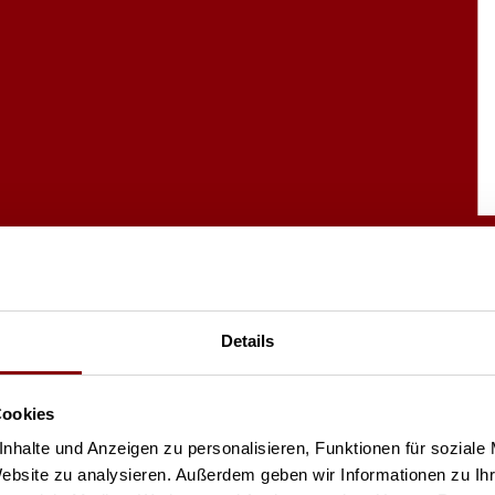
Details
Cookies
nhalte und Anzeigen zu personalisieren, Funktionen für soziale
Website zu analysieren. Außerdem geben wir Informationen zu I