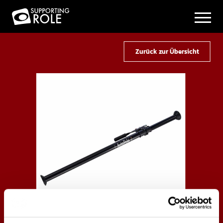
Zurück zur Übersicht