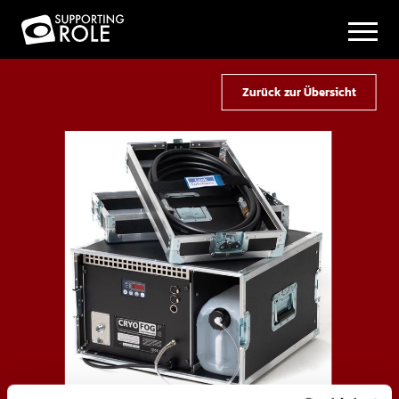
Zurück zur Übersicht