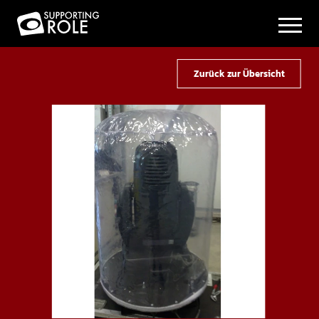
Zurück zur Übersicht