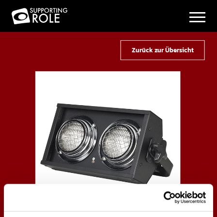
Zurück zur Übersicht